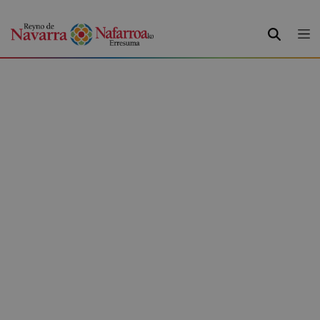
BUSCAR