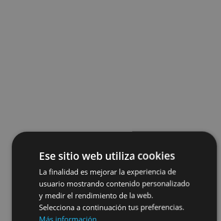
Ese sitio web utiliza cookies
La finalidad es mejorar la experiencia de
usuario mostrando contenido personalizado
y medir el rendimiento de la web.
Selecciona a continuación tus preferencias.
Más información