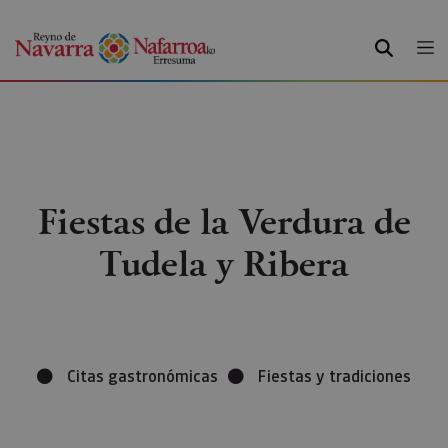
BUSCAR
Fiestas de la Verdura de
Tudela y Ribera
Citas gastronómicas
Fiestas y tradiciones