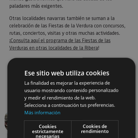
paladares más exigentes.
Otras localidades navarras también se suman a la
celebración de las Fiestas de la Verdura con concursos,
rutas, conciertos, visitas y otras muchas actividades.
¡
Consulta aquí el programa de las Fiestas de las
Verduras en otras localidades de la Ribera
!
Ese sitio web utiliza cookies
La finalidad es mejorar la experiencia de
usuario mostrando contenido personalizado
y medir el rendimiento de la web.
Selecciona a continuación tus preferencias.
Más información
Anterior
Siguien
Cookies
Cookies de
estrictamente
rendimiento
necesarias