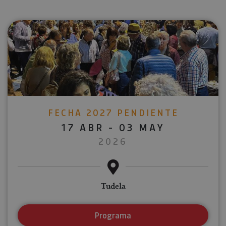
FECHA 2027 PENDIENTE
17 ABR - 03 MAY
2026
Tudela
Programa