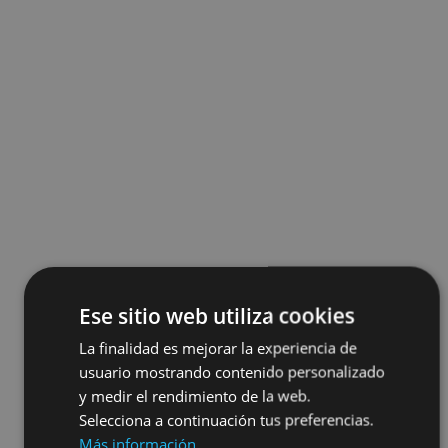
Ese sitio web utiliza cookies
La finalidad es mejorar la experiencia de
usuario mostrando contenido personalizado
y medir el rendimiento de la web.
Selecciona a continuación tus preferencias.
Más información