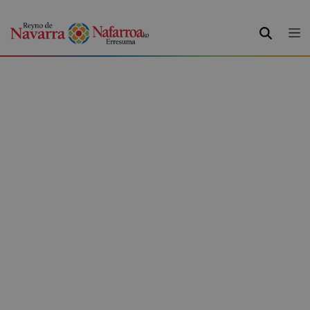
BUSCAR