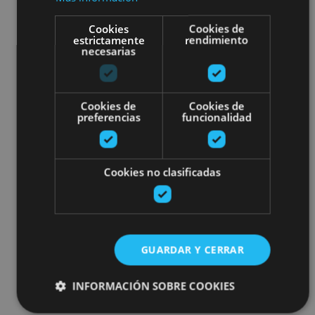
Cookies
Cookies de
estrictamente
rendimiento
necesarias
Cookies de
Cookies de
preferencias
funcionalidad
Cookies no clasificadas
GUARDAR Y CERRAR
INFORMACIÓN SOBRE COOKIES