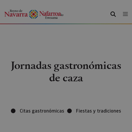
BUSCAR
Jornadas gastronómicas
de caza
Citas gastronómicas
Fiestas y tradiciones