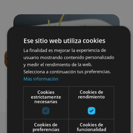
Ese sitio web utiliza cookies
La finalidad es mejorar la experiencia de
usuario mostrando contenido personalizado
Anterior
Siguien
y medir el rendimiento de la web.
Selecciona a continuación tus preferencias.
Más información
Cookies
Cookies de
estrictamente
rendimiento
necesarias
Cookies de
Cookies de
preferencias
funcionalidad