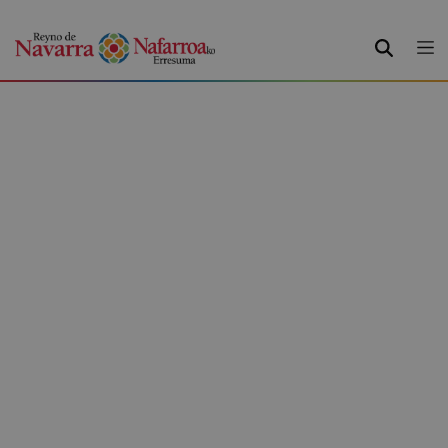
BUSCAR