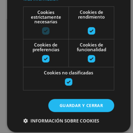
Cookies
Cookies de
estrictamente
rendimiento
necesarias
Cookies de
Cookies de
preferencias
funcionalidad
Cookies no clasificadas
GUARDAR Y CERRAR
INFORMACIÓN SOBRE COOKIES