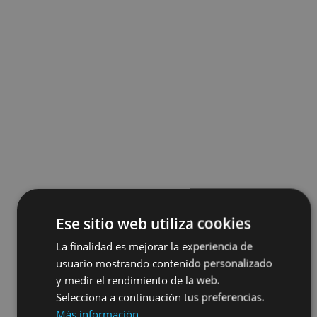
Ese sitio web utiliza cookies
La finalidad es mejorar la experiencia de
usuario mostrando contenido personalizado
y medir el rendimiento de la web.
Selecciona a continuación tus preferencias.
Más información