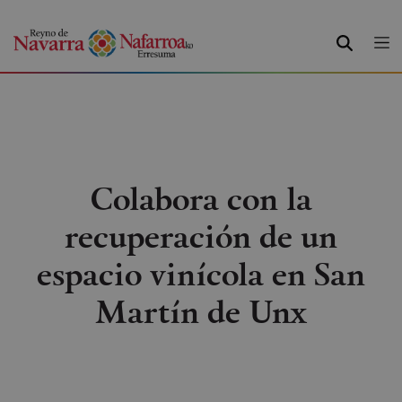
BUSCAR
Colabora con la
recuperación de un
espacio vinícola en San
Martín de Unx