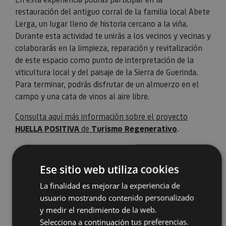
restauración del antiguo corral de la familia local Abete
Lerga, un lugar lleno de historia cercano a la viña.
Durante esta actividad te unirás a los vecinos y vecinas y
colaborarás en la limpieza, reparación y revitalización
de este espacio como punto de interpretación de la
viticultura local y del paisaje de la Sierra de Guerinda.
Para terminar, podrás disfrutar de un almuerzo en el
campo y una cata de vinos al aire libre.
Consulta aquí más información sobre el proyecto
HUELLA POSITIVA
de
Turismo Regenerativo
.
Ese sitio web utiliza cookies
La finalidad es mejorar la experiencia de
usuario mostrando contenido personalizado
y medir el rendimiento de la web.
Selecciona a continuación tus preferencias.