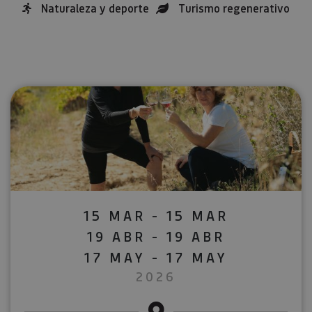
Naturaleza y deporte
Turismo regenerativo
15 MAR - 15 MAR
19 ABR - 19 ABR
17 MAY - 17 MAY
2026