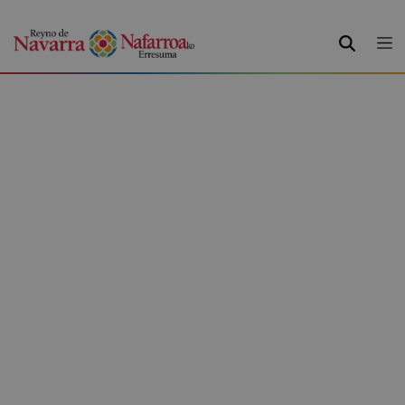
BUSCAR