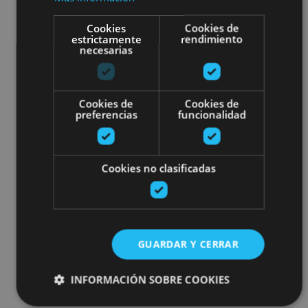
Cookies
Cookies de
estrictamente
rendimiento
necesarias
Cookies de
Cookies de
preferencias
funcionalidad
Cookies no clasificadas
GUARDAR Y CERRAR
INFORMACIÓN SOBRE COOKIES