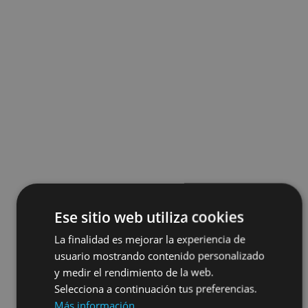
Ese sitio web utiliza cookies
La finalidad es mejorar la experiencia de
usuario mostrando contenido personalizado
y medir el rendimiento de la web.
Selecciona a continuación tus preferencias.
Más información