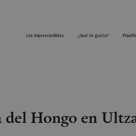
Los imprescindibles
¿Qué te gusta?
Planifi
 del Hongo en Ult