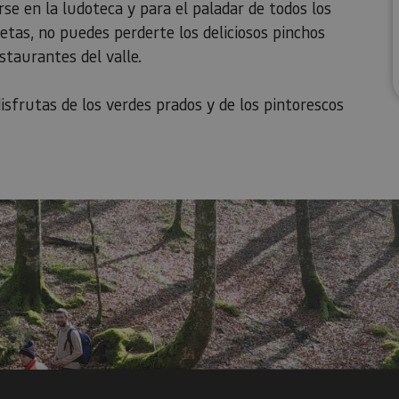
se en la ludoteca y para el paladar de todos los
etas, no puedes perderte los deliciosos pinchos
staurantes del valle.
sfrutas de los verdes prados y de los pintorescos