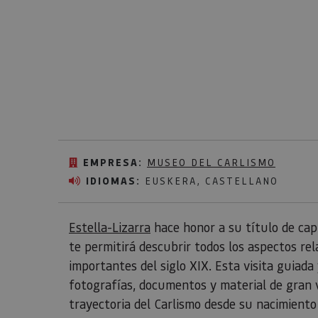
EMPRESA:
MUSEO DEL CARLISMO
IDIOMAS:
EUSKERA, CASTELLANO
Estella-Lizarra
hace honor a su título de cap
te permitirá descubrir todos los aspectos re
importantes del siglo XIX. Esta visita guiad
fotografías, documentos y material de gran v
trayectoria del Carlismo desde su nacimiento