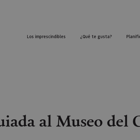
Los imprescindibles
¿Qué te gusta?
Planifi
guiada al Museo del 