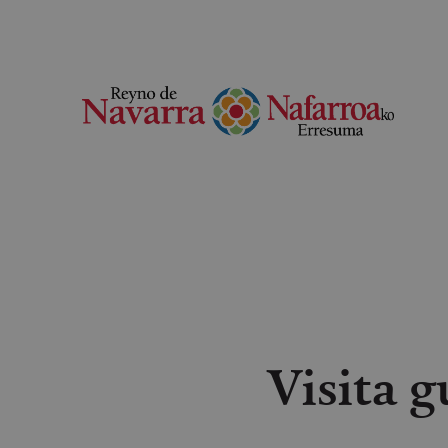
Visita 