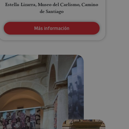
Estella-Lizarra, Museo del Carlismo, Camino
de Santiago
Más información