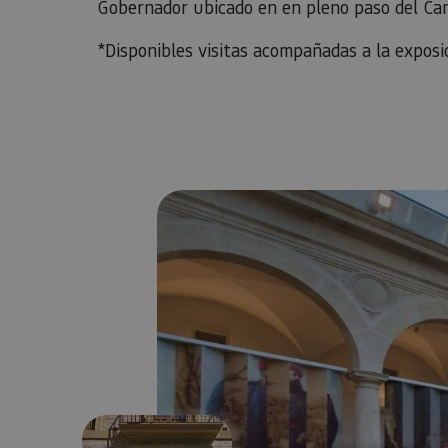
Gobernador ubicado en en pleno paso del Ca
*Disponibles visitas acompañadas a la exposi