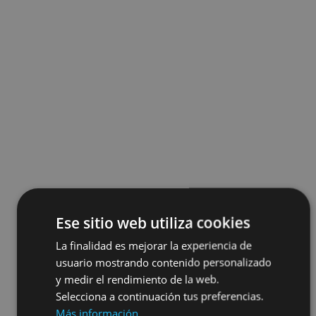
Ese sitio web utiliza cookies
La finalidad es mejorar la experiencia de
usuario mostrando contenido personalizado
y medir el rendimiento de la web.
Selecciona a continuación tus preferencias.
Más información