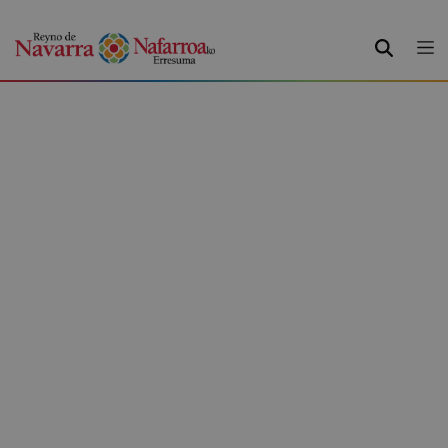
BUSCAR