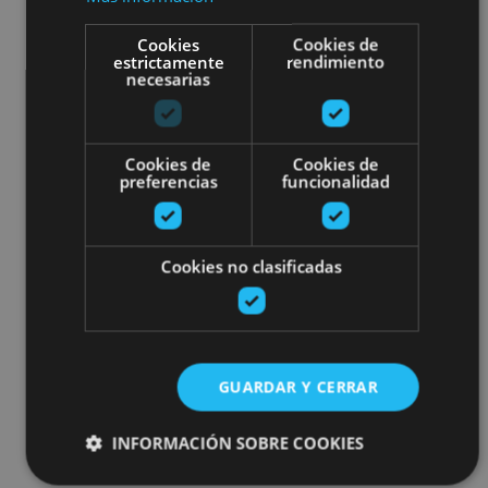
Cookies
Cookies de
estrictamente
rendimiento
necesarias
Cookies de
Cookies de
preferencias
funcionalidad
Cookies no clasificadas
GUARDAR Y CERRAR
INFORMACIÓN SOBRE COOKIES