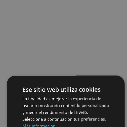
Ese sitio web utiliza cookies
La finalidad es mejorar la experiencia de
usuario mostrando contenido personalizado
y medir el rendimiento de la web.
Selecciona a continuación tus preferencias.
Más información