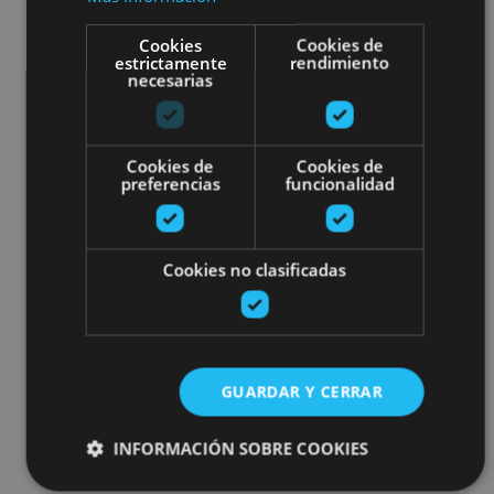
Cookies
Cookies de
estrictamente
rendimiento
necesarias
Cookies de
Cookies de
preferencias
funcionalidad
Cookies no clasificadas
GUARDAR Y CERRAR
INFORMACIÓN SOBRE COOKIES