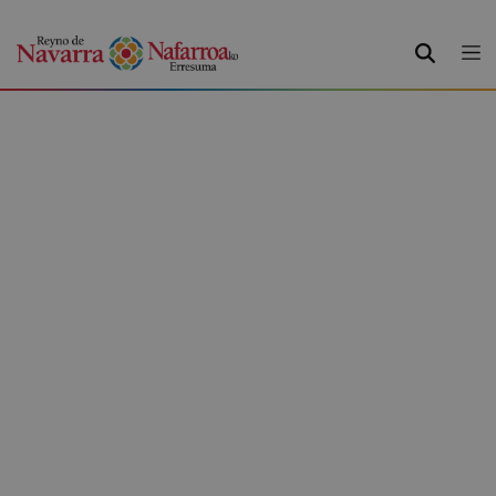
BUSCAR