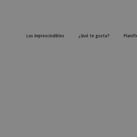
Los imprescindibles
¿Qué te gusta?
Planifi