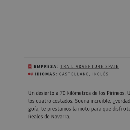
EMPRESA:
TRAIL ADVENTURE SPAIN
IDIOMAS:
CASTELLANO, INGLÉS
Un desierto a 70 kilómetros de los Pirineos. 
los cuatro costados. Suena increíble, ¿verda
guía, te prestamos la moto para que disfrute
Reales de Navarra
.