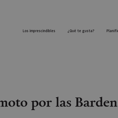
Los imprescindibles
¿Qué te gusta?
Planifi
moto por las Barden