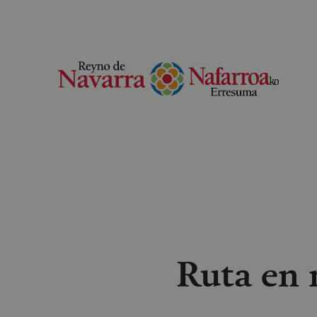
Ruta en 