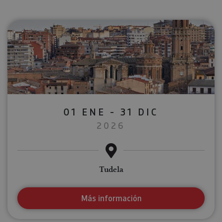
01 ENE - 31 DIC
2026
Tudela
Más información