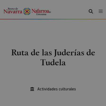
BUSCAR
Ruta de las Juderías de
Tudela
Actividades culturales