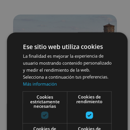
Ese sitio web utiliza cookies
La finalidad es mejorar la experiencia de
usuario mostrando contenido personalizado
y medir el rendimiento de la web.
Selecciona a continuación tus preferencias.
Más información
Cookies
Cookies de
estrictamente
rendimiento
necesarias
Visitas guiadas
Cookies de
Cookies de