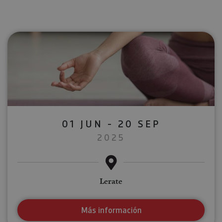
01 JUN - 20 SEP
2025
Lerate
Más información