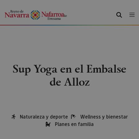
BUSCAR
Sup Yoga en el Embalse
de Alloz
Naturaleza y deporte
Wellness y bienestar
Planes en familia