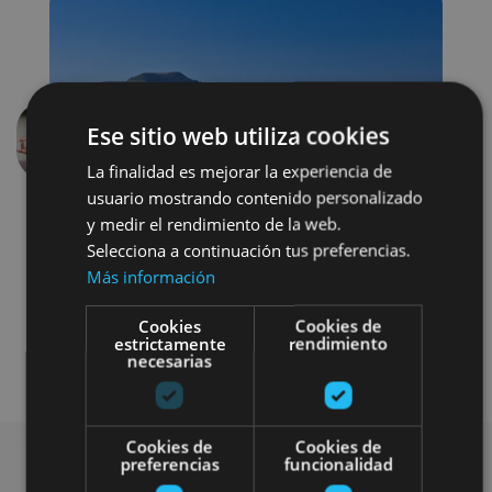
Ese sitio web utiliza cookies
Anterior
Siguien
La finalidad es mejorar la experiencia de
usuario mostrando contenido personalizado
y medir el rendimiento de la web.
Selecciona a continuación tus preferencias.
Más información
Cookies
Cookies de
estrictamente
rendimiento
Agua
necesarias
Cookies de
Cookies de
preferencias
funcionalidad