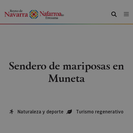
BUSCAR
Sendero de mariposas en
Muneta
Naturaleza y deporte
Turismo regenerativo