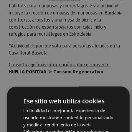
hábitats para mariposas y murciélagos. Esta actividad
incluye la creación de un oasis de mariposas en Bardabia
con flores, arbustos y una mesa de picnic y la
construcción de espantapájaros con cajas-nido y
refugios para murciélagos en Eskoldabia.
*Actividad disponible solo para personas alojadas en la
Casa Rural Basaula
.
Consulta aquí más información sobre el proyecto
HUELLA POSITIVA
de
Turismo Regenerativo
.
Ese sitio web utiliza cookies
La finalidad es mejorar la experiencia de
usuario mostrando contenido personalizado
y medir el rendimiento de la web.
Selecciona a continuación tus preferencias.