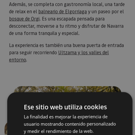
Además, se completa con gastronomía local, una tarde
de relax en el
balneario de Elgorriaga
y un paseo por el
bosque de Orgi
. Es una escapada pensada para
desconectar, moverse a tu ritmo y disfrutar de Navarra
de una forma tranquila y especial.
La experiencia es también una buena puerta de entrada
para seguir recorriendo
Ultzama y los valles del
entorno
.
Ese sitio web utiliza cookies
La finalidad es mejorar la experiencia de
usuario mostrando contenido personalizado
y medir el rendimiento de la web.
Anterior
Siguien