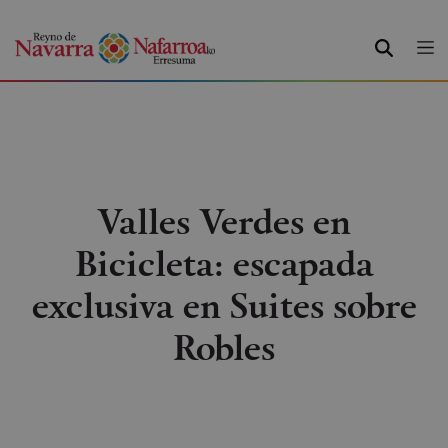
BUSCAR
Valles Verdes en
Bicicleta: escapada
exclusiva en Suites sobre
Robles