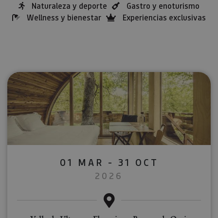
Naturaleza y deporte
Gastro y enoturismo
Wellness y bienestar
Experiencias exclusivas
01 MAR - 31 OCT
2026