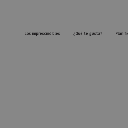
Los imprescindibles
¿Qué te gusta?
Planifi