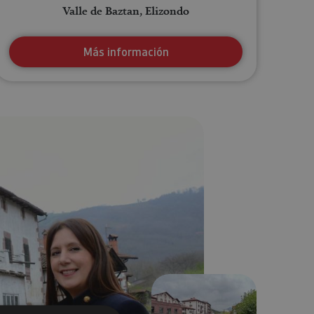
Valle de Baztan, Elizondo
Más información