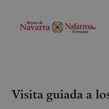
Visita guiada a lo