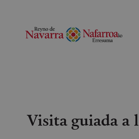
Visita guiada a 