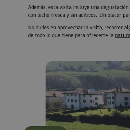
Además, esta visita incluye una degustación 
con leche fresca y sin aditivos. ¡Un placer p
No dudes en aprovechar la visita, recorrer a
de todo lo que tiene para ofrecerte la
natura