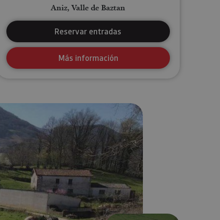
Aniz, Valle de Baztan
Reservar entradas
Más información