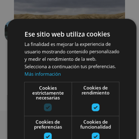
Ese sitio web utiliza cookies
Anterior
Siguien
La finalidad es mejorar la experiencia de
usuario mostrando contenido personalizado
y medir el rendimiento de la web.
Selecciona a continuación tus preferencias.
Más información
Cookies
Cookies de
Visitas guiadas
Otros
estrictamente
rendimiento
necesarias
Cookies de
Cookies de
preferencias
funcionalidad