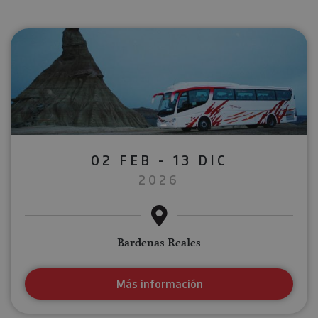
02 FEB - 13 DIC
2026
Bardenas Reales
Más información