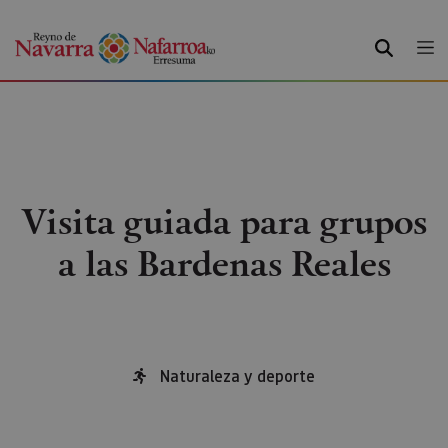
BUSCAR
Visita guiada para grupos
a las Bardenas Reales
Naturaleza y deporte