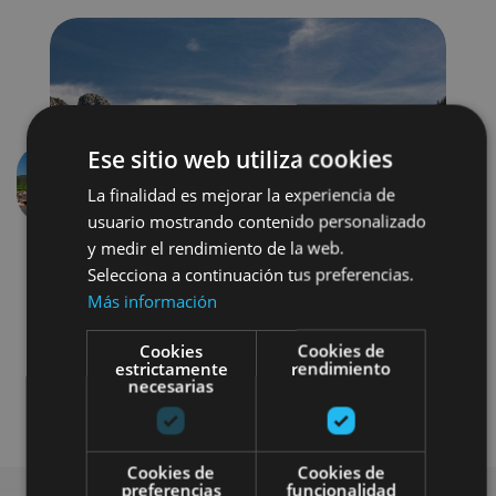
Ese sitio web utiliza cookies
La finalidad es mejorar la experiencia de
Anterior
Siguien
usuario mostrando contenido personalizado
y medir el rendimiento de la web.
Selecciona a continuación tus preferencias.
Más información
Cookies
Cookies de
estrictamente
rendimiento
necesarias
Visitas guiadas
Cookies de
Cookies de
preferencias
funcionalidad