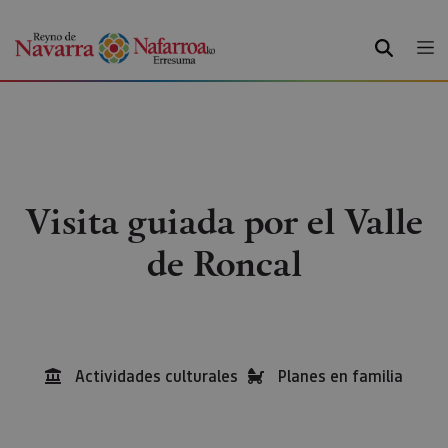
BUSCAR
Visita guiada por el Valle
de Roncal
Actividades culturales
Planes en familia