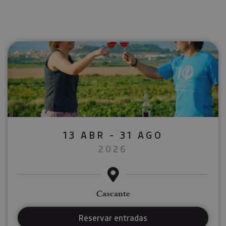
13 ABR - 31 AGO
2026
Cascante
Reservar entradas