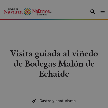
BUSCAR
Visita guiada al viñedo
de Bodegas Malón de
Echaide
Gastro y enoturismo