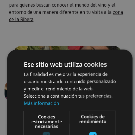
para quienes buscan conocer el mundo del vino y el
entorno de una manera diferente en tu visita a la
zona
de la Ribera
.
Ese sitio web utiliza cookies
La finalidad es mejorar la experiencia de
usuario mostrando contenido personalizado
y medir el rendimiento de la web.
Anterior
Siguien
Selecciona a continuación tus preferencias.
Más información
Cookies
Cookies de
estrictamente
rendimiento
necesarias