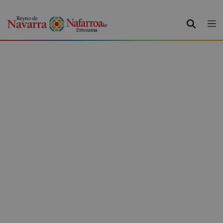
BUSCAR