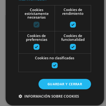
Cookies
Cookies de
estrictamente
rendimiento
necesarias
Cookies de
Cookies de
preferencias
funcionalidad
Cookies no clasificadas
GUARDAR Y CERRAR
INFORMACIÓN SOBRE COOKIES