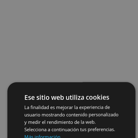
Ese sitio web utiliza cookies
La finalidad es mejorar la experiencia de
usuario mostrando contenido personalizado
y medir el rendimiento de la web.
Selecciona a continuación tus preferencias.
Más información