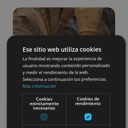
Ese sitio web utiliza cookies
La finalidad es mejorar la experiencia de
usuario mostrando contenido personalizado
y medir el rendimiento de la web.
Selecciona a continuación tus preferencias.
Más información
Cookies
Cookies de
estrictamente
rendimiento
Arquitectura religiosa
necesarias
Visitas guiadas
Monasterios