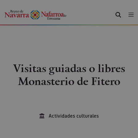
BUSCAR
Visitas guiadas o libres
Monasterio de Fitero
Actividades culturales