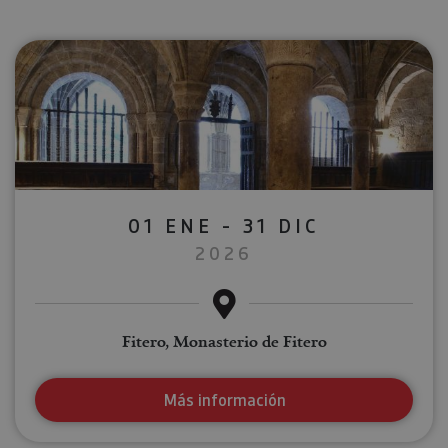
01 ENE - 31 DIC
2026
Fitero, Monasterio de Fitero
Más información