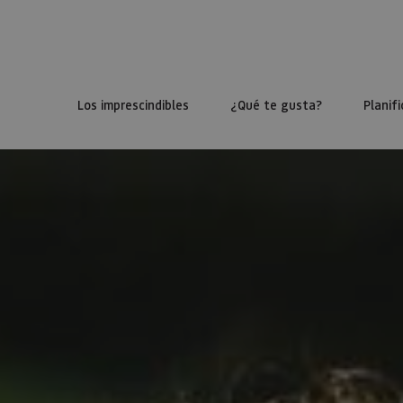
Los imprescindibles
¿Qué te gusta?
Planifi