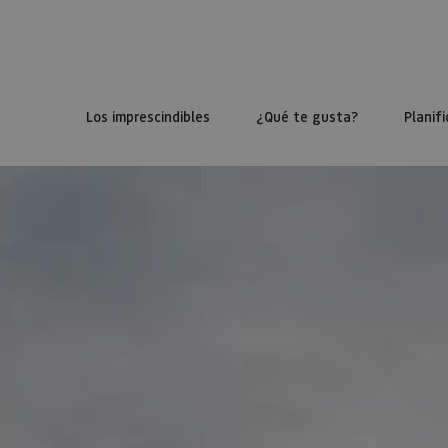
Los imprescindibles
¿Qué te gusta?
Planifi