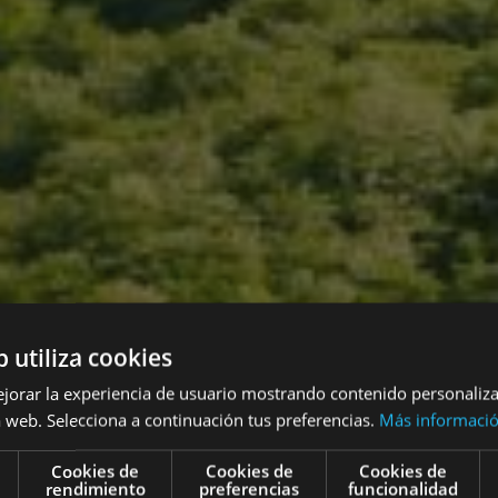
b utiliza cookies
ejorar la experiencia de usuario mostrando contenido personaliz
 web. Selecciona a continuación tus preferencias.
Más informaci
Cookies de
Cookies de
Cookies de
rendimiento
preferencias
funcionalidad