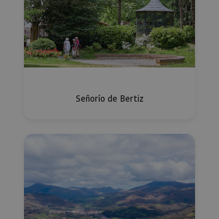
Señorío de Bertiz