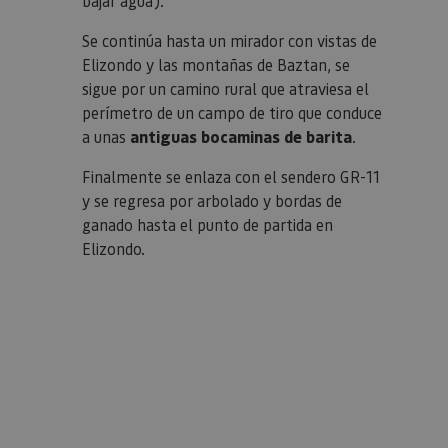
bajar agua).
Se continúa hasta un mirador con vistas de
Elizondo y las montañas de Baztan, se
sigue por un camino rural que atraviesa el
perímetro de un campo de tiro que conduce
a unas
antiguas bocaminas de barita
.
Finalmente se enlaza con el sendero GR-11
y se regresa por arbolado y bordas de
ganado hasta el punto de partida en
Elizondo.