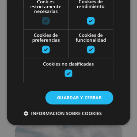
Cookies
Cookies de
estrictamente
rendimiento
necesarias
Cookies de
Cookies de
preferencias
funcionalidad
Cookies no clasificadas
Planes en Navarra
GUARDAR Y CERRAR
Rutas relacionadas
INFORMACIÓN SOBRE COOKIES