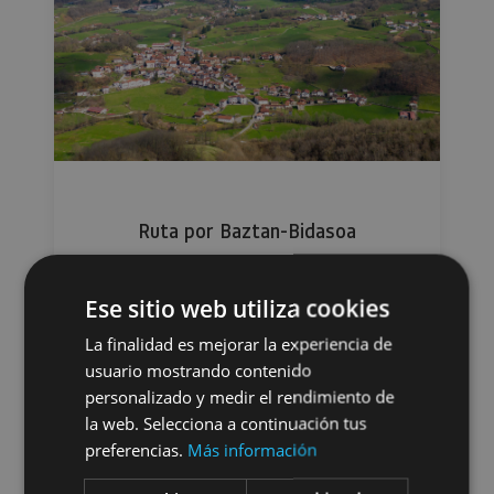
Ruta por Baztan-Bidasoa
Ese sitio web utiliza cookies
La finalidad es mejorar la experiencia de
usuario mostrando contenido
personalizado y medir el rendimiento de
la web. Selecciona a continuación tus
preferencias.
Más información