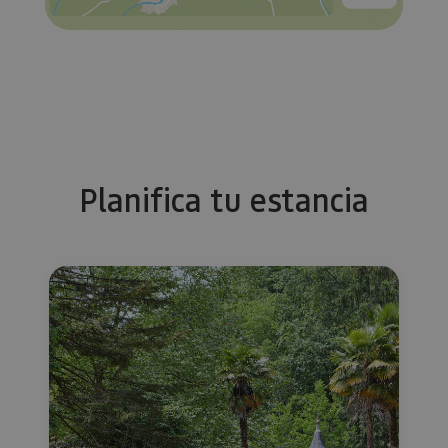
Planifica tu estancia