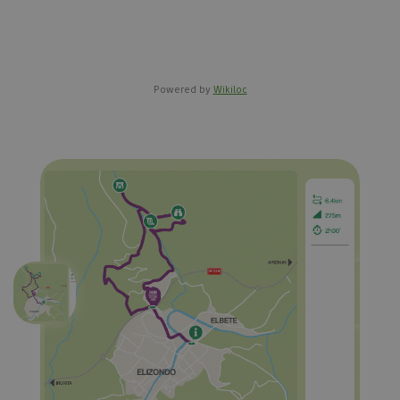
Powered by
Wikiloc
Anterior
Siguien