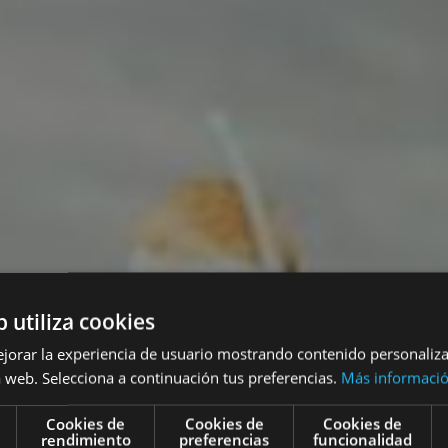
b utiliza cookies
ejorar la experiencia de usuario mostrando contenido personaliz
 web. Selecciona a continuación tus preferencias.
Más informaci
Cookies de
Cookies de
Cookies de
rendimiento
preferencias
funcionalidad