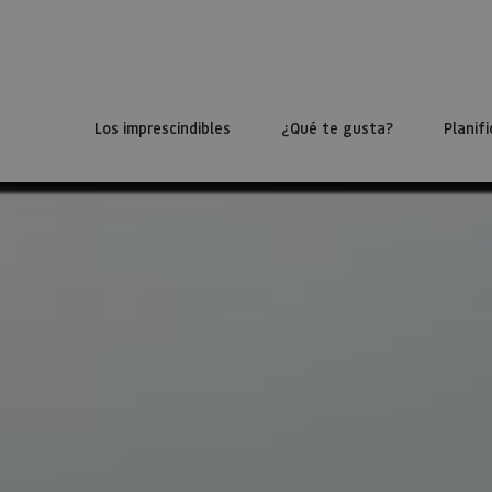
Los imprescindibles
¿Qué te gusta?
Planifi