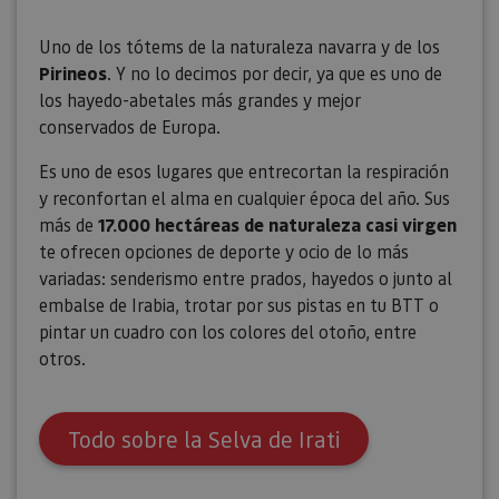
usuario.
Uno de los tótems de la naturaleza navarra y de los
Pirineos
. Y no lo decimos por decir, ya que es uno de
los hayedo-abetales más grandes y mejor
conservados de Europa.
Es uno de esos lugares que entrecortan la respiración
y reconfortan el alma en cualquier época del año. Sus
más de
17.000 hectáreas de naturaleza casi virgen
te ofrecen opciones de deporte y ocio de lo más
variadas: senderismo entre prados, hayedos o junto al
embalse de Irabia, trotar por sus pistas en tu BTT o
pintar un cuadro con los colores del otoño, entre
otros.
Todo sobre la Selva de Irati