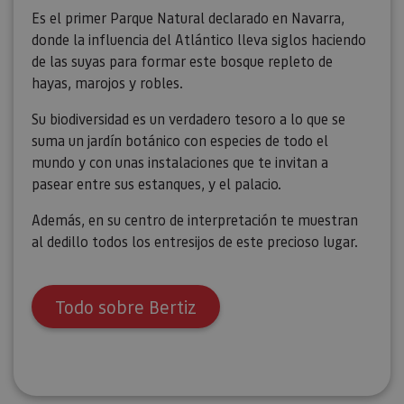
Es el primer Parque Natural declarado en Navarra,
donde la influencia del Atlántico lleva siglos haciendo
de las suyas para formar este bosque repleto de
hayas, marojos y robles.
Su biodiversidad es un verdadero tesoro a lo que se
suma un jardín botánico con especies de todo el
mundo y con unas instalaciones que te invitan a
pasear entre sus estanques, y el palacio.
Además, en su centro de interpretación te muestran
al dedillo todos los entresijos de este precioso lugar.
Todo sobre Bertiz