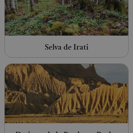
Selva de Irati
Ir a Desierto de la Bardenas Rea