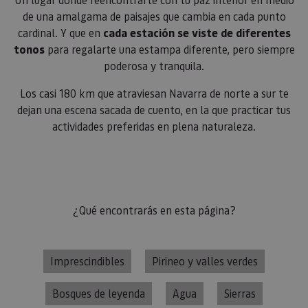
de una amalgama de paisajes que cambia en cada punto
cardinal. Y que en
cada estación se viste de diferentes
tonos
para regalarte una estampa diferente, pero siempre
poderosa y tranquila.
Los casi 180 km que atraviesan Navarra de norte a sur te
dejan una escena sacada de cuento, en la que practicar tus
actividades preferidas en plena naturaleza.
¿Qué encontrarás en esta página?
Imprescindibles
Pirineo y valles verdes
Bosques de leyenda
Agua
Sierras