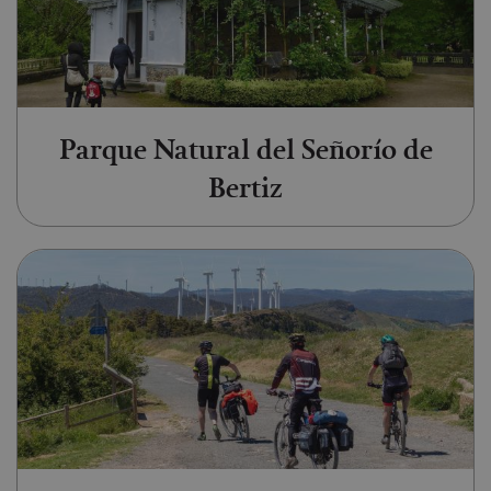
Parque Natural del Señorío de
Bertiz
Ir a Camino de Santiago