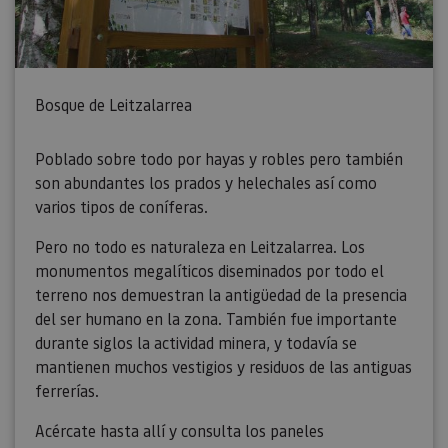
Bosque de Leitzalarrea
Poblado sobre todo por hayas y robles pero también
son abundantes los prados y helechales así como
varios tipos de coníferas.
Pero no todo es naturaleza en Leitzalarrea. Los
monumentos megalíticos diseminados por todo el
terreno nos demuestran la antigüedad de la presencia
del ser humano en la zona. También fue importante
durante siglos la actividad minera, y todavía se
mantienen muchos vestigios y residuos de las antiguas
ferrerías.
Acércate hasta allí y consulta los paneles