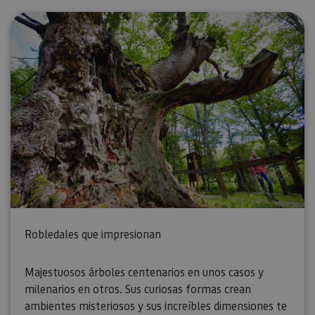
Robledales que impresionan
Majestuosos árboles centenarios en unos casos y
milenarios en otros. Sus curiosas formas crean
ambientes misteriosos y sus increíbles dimensiones te