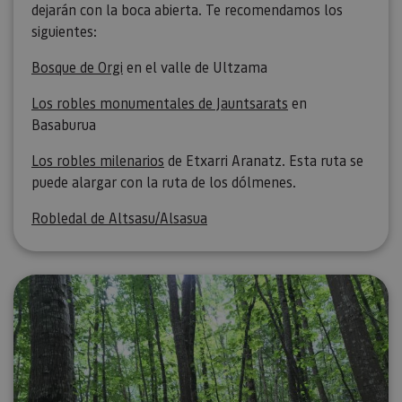
dejarán con la boca abierta. Te recomendamos los
siguientes:
Bosque de Orgi
en el valle de Ultzama
Los robles monumentales de Jauntsarats
en
Basaburua
Los robles milenarios
de Etxarri Aranatz. Esta ruta se
puede alargar con la ruta de los dólmenes.
Robledal de Altsasu/Alsasua