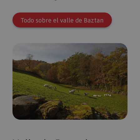
Todo sobre el valle de Baztan