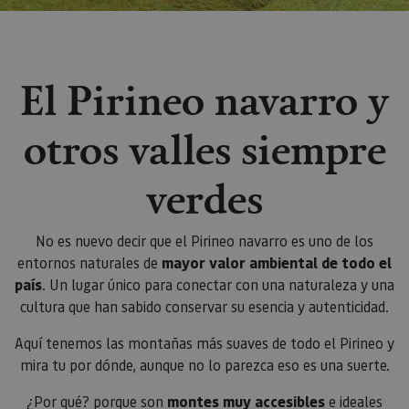
El Pirineo navarro y
otros valles siempre
verdes
No es nuevo decir que el Pirineo navarro es uno de los
entornos naturales de
mayor valor ambiental de todo el
país
. Un lugar único para conectar con una naturaleza y una
cultura que han sabido conservar su esencia y autenticidad.
Aquí tenemos las montañas más suaves de todo el Pirineo y
mira tu por dónde, aunque no lo parezca eso es una suerte.
¿Por qué? porque son
montes muy accesibles
e ideales