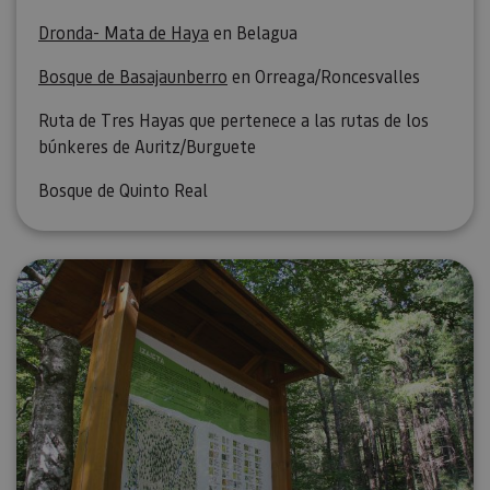
Dronda- Mata de Haya
en Belagua
Bosque de Basajaunberro
en Orreaga/Roncesvalles
Ruta de Tres Hayas que pertenece a las rutas de los
búnkeres de Auritz/Burguete
Bosque de Quinto Real