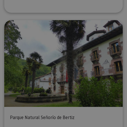
Parque Natural Señorío de Bertiz