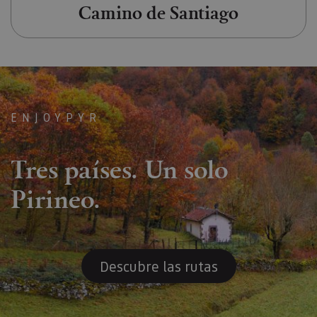
Camino de Santiago
ENJOYPYR
Tres países. Un solo
Pirineo.
Descubre las rutas