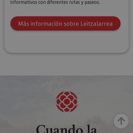
informativos con diferentes rutas y paseos.
Más información sobre Leitzalarrea
Arriba
Cuando la