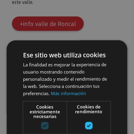
este valle.
+info valle de Roncal
Ese sitio web utiliza cookies
La finalidad es mejorar la experiencia de
usuario mostrando contenido
personalizado y medir el rendimiento de
la web. Selecciona a continuación tus
preferencias.
Más información
Cookies
Cookies de
estrictamente
rendimiento
necesarias