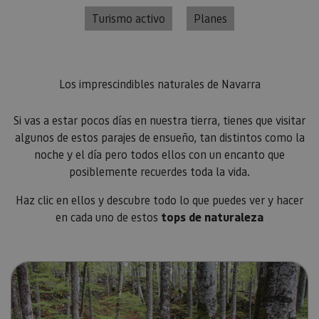
Turismo activo
Planes
Los imprescindibles naturales de Navarra
Si vas a estar pocos días en nuestra tierra, tienes que visitar
algunos de estos parajes de ensueño, tan distintos como la
noche y el día pero todos ellos con un encanto que
posiblemente recuerdes toda la vida.
Haz clic en ellos y descubre todo lo que puedes ver y hacer
en cada uno de estos
tops de naturaleza
Ir a Selva de Irati