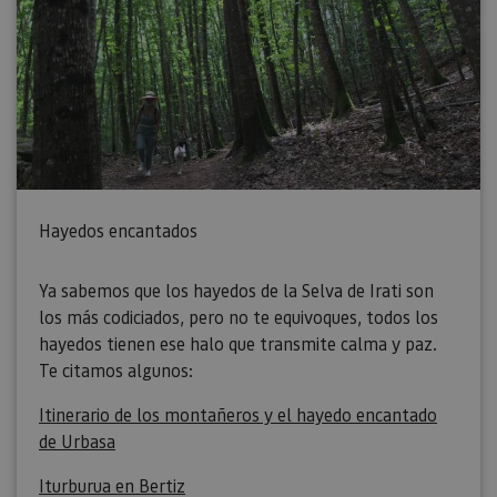
Hayedos encantados
Ya sabemos que los hayedos de la Selva de Irati son
los más codiciados, pero no te equivoques, todos los
hayedos tienen ese halo que transmite calma y paz.
Te citamos algunos:
Itinerario de los montañeros y el hayedo encantado
de Urbasa
Iturburua en Bertiz