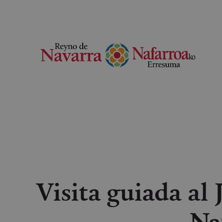
Visita guiada al
Na