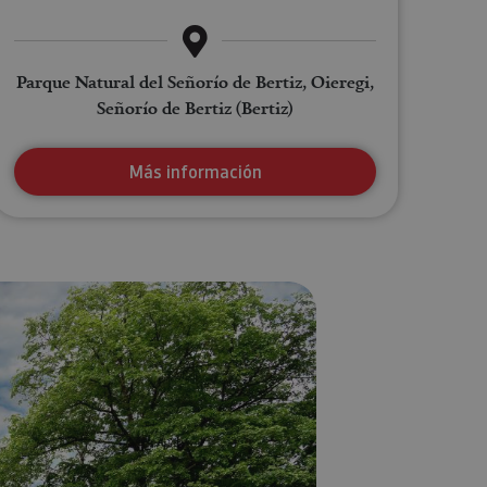
Parque Natural del Señorío de Bertiz, Oieregi,
Señorío de Bertiz (Bertiz)
Más información