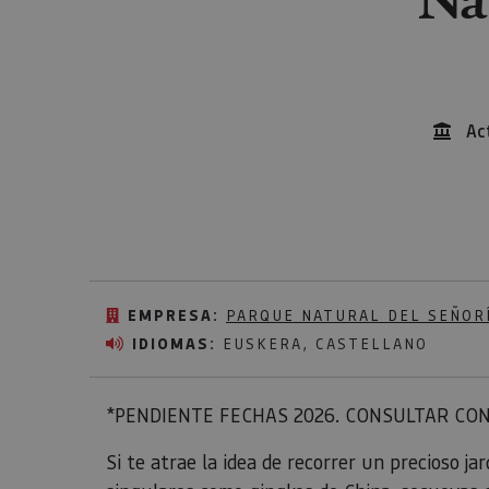
Ac
EMPRESA:
PARQUE NATURAL DEL SEÑORÍ
IDIOMAS:
EUSKERA, CASTELLANO
*PENDIENTE FECHAS 2026. CONSULTAR CON
Si te atrae la idea de recorrer un precioso ja