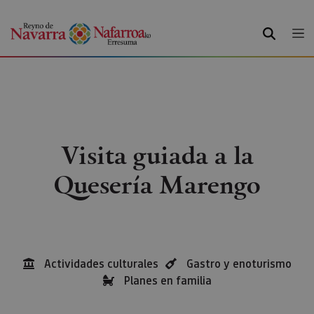
BUSCAR
Visita guiada a la
Quesería Marengo
Actividades culturales
Gastro y enoturismo
Planes en familia