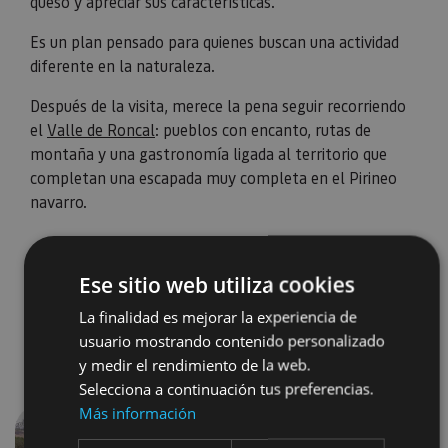
queso y apreciar sus características.
Es un plan pensado para quienes buscan una actividad
diferente en la naturaleza.
Después de la visita, merece la pena seguir recorriendo
el
Valle de Roncal
: pueblos con encanto, rutas de
montaña y una gastronomía ligada al territorio que
completan una escapada muy completa en el Pirineo
navarro.
Ese sitio web utiliza cookies
La finalidad es mejorar la experiencia de
usuario mostrando contenido personalizado
y medir el rendimiento de la web.
Selecciona a continuación tus preferencias.
Más información