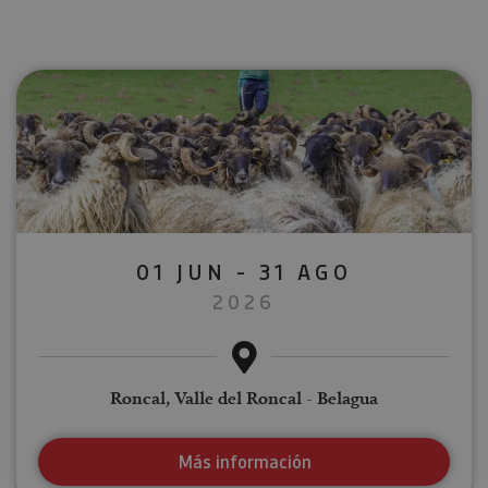
01 JUN - 31 AGO
2026
Roncal, Valle del Roncal - Belagua
Más información