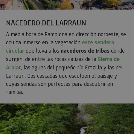
NACEDERO DEL LARRAUN
A media hora de Pamplona en dirección noroeste, se
oculta inmerso en la vegetación
este sendero
circular
que lleva a los
nacederos de Iribas
donde
surgen, de entre las rocas calizas de la
Sierra de
Aralar
, las aguas del pequeño río Ertzilla y las del
Larraun. Dos cascadas que esculpen el paisaje y
cuyas sendas son perfectas para descubrir en
familia.