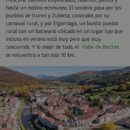
hasta un molino-ecomuseo. El sendero pasa por los
pueblos de Ituren y Zubieta, conocidos por su
carnaval rural, y por Elgorriaga, un bonito pueblo
rural con un balneario ubicado en un lugar lujo que
incluso en verano está muy pero que muy
concurrido. Y lo mejor de todo, el
Valle de Baztan
se encuentra a tan solo 10 km.