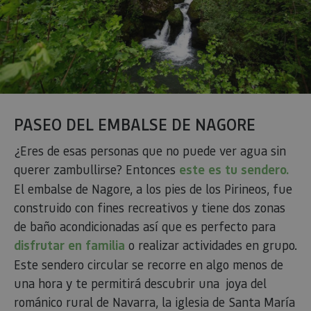
PASEO DEL EMBALSE DE NAGORE
¿Eres de esas personas que no puede ver agua sin
querer zambullirse? Entonces
este es tu sendero.
El embalse de Nagore, a los pies de los Pirineos, fue
construido con fines recreativos y tiene dos zonas
de baño acondicionadas así que es perfecto para
disfrutar en familia
o realizar actividades en grupo.
Este sendero circular se recorre en algo menos de
una hora y te permitirá descubrir una joya del
románico rural de Navarra, la iglesia de Santa María