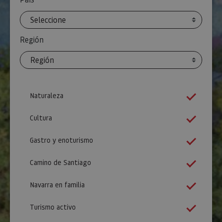
Región
Naturaleza
Cultura
Gastro y enoturismo
Camino de Santiago
Navarra en familia
Turismo activo