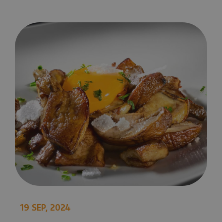
Comer bien en Navarra en otoño
19 SEP, 2024