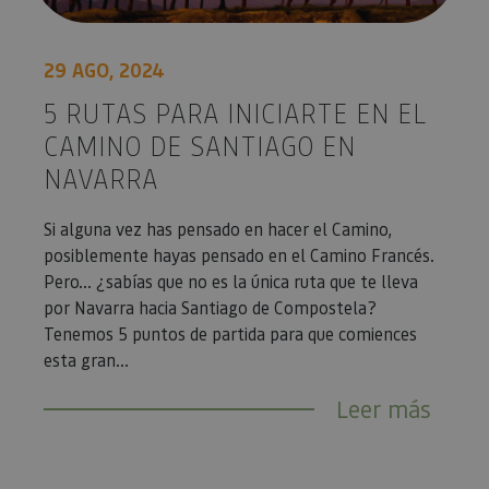
29 AGO, 2024
5 RUTAS PARA INICIARTE EN EL
CAMINO DE SANTIAGO EN
NAVARRA
Si alguna vez has pensado en hacer el Camino,
posiblemente hayas pensado en el Camino Francés.
Pero… ¿sabías que no es la única ruta que te lleva
por Navarra hacia Santiago de Compostela?
Tenemos 5 puntos de partida para que comiences
esta gran...
Leer más