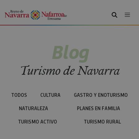
BUSCAR
Blog
Turismo de Navarra
TODOS
CULTURA
GASTRO Y ENOTURISMO
NATURALEZA
PLANES EN FAMILIA
TURISMO ACTIVO
TURISMO RURAL