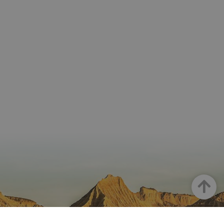
Arriba