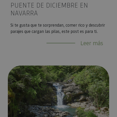
PUENTE DE DICIEMBRE EN
NAVARRA
Si te gusta que te sorprendan, comer rico y descubrir
parajes que cargan las pilas, este post es para ti.
Leer más
Las cascadas más bonitas de Navarra