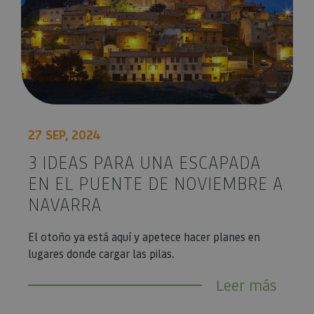
27 SEP, 2024
3 IDEAS PARA UNA ESCAPADA
EN EL PUENTE DE NOVIEMBRE A
NAVARRA
El otoño ya está aquí y apetece hacer planes en
lugares donde cargar las pilas.
Leer más