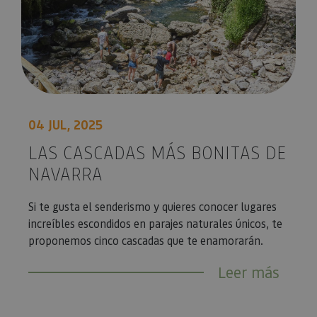
04 JUL, 2025
LAS CASCADAS MÁS BONITAS DE
NAVARRA
Si te gusta el senderismo y quieres conocer lugares
increíbles escondidos en parajes naturales únicos, te
proponemos cinco cascadas que te enamorarán.
Leer más