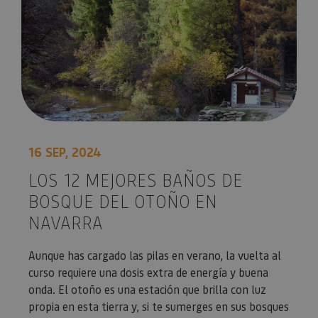
16 SEP, 2024
LOS 12 MEJORES BAÑOS DE
BOSQUE DEL OTOÑO EN
NAVARRA
Aunque has cargado las pilas en verano, la vuelta al
curso requiere una dosis extra de energía y buena
onda. El otoño es una estación que brilla con luz
propia en esta tierra y, si te sumerges en sus bosques