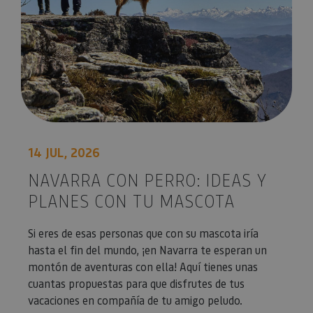
14 JUL, 2026
NAVARRA CON PERRO: IDEAS Y
PLANES CON TU MASCOTA
Si eres de esas personas que con su mascota iría
hasta el fin del mundo, ¡en Navarra te esperan un
montón de aventuras con ella! Aquí tienes unas
cuantas propuestas para que disfrutes de tus
vacaciones en compañía de tu amigo peludo.