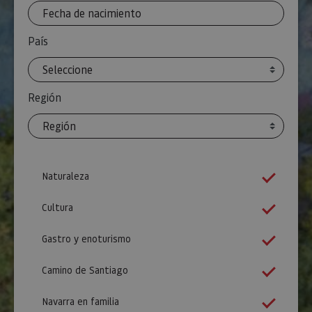
País
Región
Naturaleza
Cultura
Gastro y enoturismo
Camino de Santiago
Navarra en familia