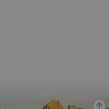
Arriba