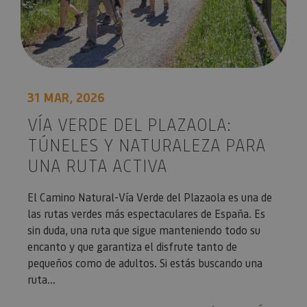
31 MAR, 2026
VÍA VERDE DEL PLAZAOLA:
TÚNELES Y NATURALEZA PARA
UNA RUTA ACTIVA
El Camino Natural-Vía Verde del Plazaola es una de
las rutas verdes más espectaculares de España. Es
sin duda, una ruta que sigue manteniendo todo su
encanto y que garantiza el disfrute tanto de
pequeños como de adultos. Si estás buscando una
ruta...