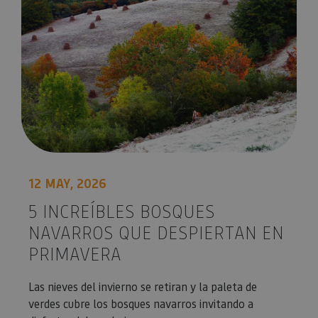
12 MAY, 2026
5 INCREÍBLES BOSQUES
NAVARROS QUE DESPIERTAN EN
PRIMAVERA
Las nieves del invierno se retiran y la paleta de
verdes cubre los bosques navarros invitando a