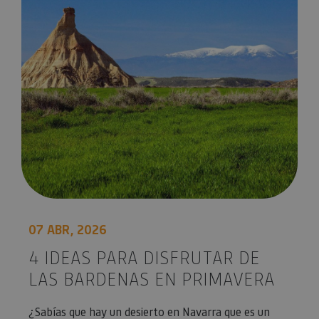
07 ABR, 2026
4 IDEAS PARA DISFRUTAR DE
LAS BARDENAS EN PRIMAVERA
¿Sabías que hay un desierto en Navarra que es un