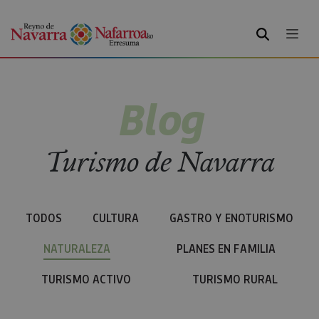
BUSCAR
Blog
Turismo de Navarra
TODOS
CULTURA
GASTRO Y ENOTURISMO
NATURALEZA
PLANES EN FAMILIA
TURISMO ACTIVO
TURISMO RURAL