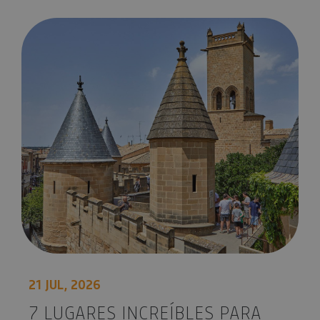
7 lugares increíbles para visitar en Navarra
21 JUL, 2026
7 LUGARES INCREÍBLES PARA