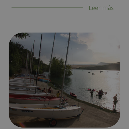
Leer más
Playas cerca de Navarra para combatir el calor