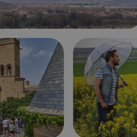
Puente de mayo en Navarra