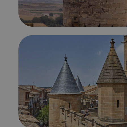
7 lugares increíbles para visitar en Navarra