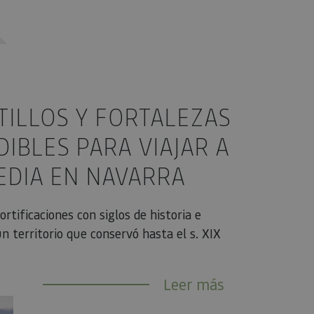
TILLOS Y FORTALEZAS
IBLES PARA VIAJAR A
EDIA EN NAVARRA
rtificaciones con siglos de historia e
n territorio que conservó hasta el s. XIX
Leer más