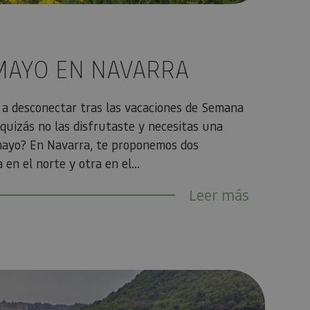
MAYO EN NAVARRA
o a desconectar tras las vacaciones de Semana
quizás no las disfrutaste y necesitas una
ayo? En Navarra, te proponemos dos
 en el norte y otra en el...
Leer más
 Navarra