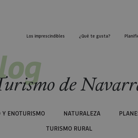
Los imprescindibles
¿Qué te gusta?
Planifi
log
Turismo de Navarr
 Y ENOTURISMO
NATURALEZA
PLANE
TURISMO RURAL