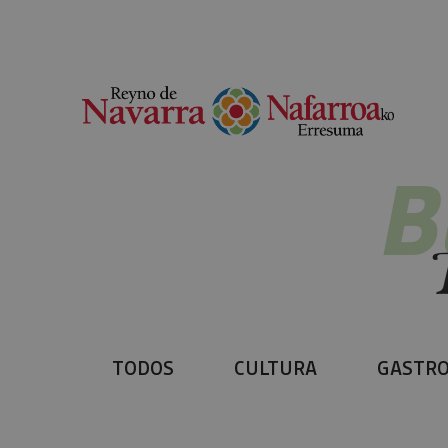
B
TODOS
CULTURA
GASTRO