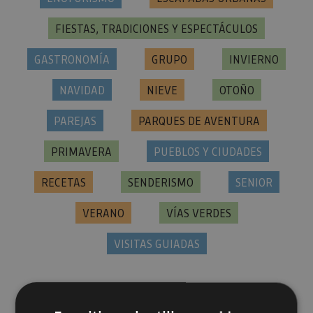
FIESTAS, TRADICIONES Y ESPECTÁCULOS
GASTRONOMÍA
GRUPO
INVIERNO
NAVIDAD
NIEVE
OTOÑO
PAREJAS
PARQUES DE AVENTURA
PRIMAVERA
PUEBLOS Y CIUDADES
RECETAS
SENDERISMO
SENIOR
VERANO
VÍAS VERDES
VISITAS GUIADAS