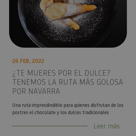
26 FEB, 2022
¿TE MUERES POR EL DULCE?
TENEMOS LA RUTA MÁS GOLOSA
POR NAVARRA
Una ruta impresdindible para quienes disfrutan de los
postres el chocolate y los dulces tradicionales
Leer más