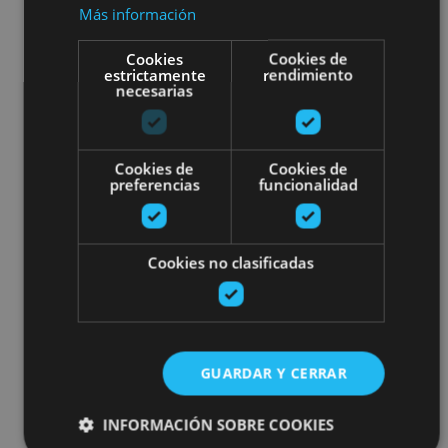
Más información
Cookies
Cookies de
estrictamente
rendimiento
necesarias
Cookies de
Cookies de
preferencias
funcionalidad
Cookies no clasificadas
GUARDAR Y CERRAR
INFORMACIÓN SOBRE COOKIES