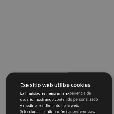
Ese sitio web utiliza cookies
La finalidad es mejorar la experiencia de
usuario mostrando contenido personalizado
y medir el rendimiento de la web.
Selecciona a continuación tus preferencias.