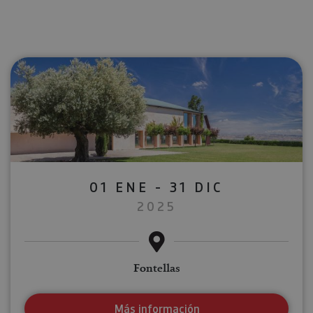
01 ENE - 31 DIC
2025
Fontellas
Más información