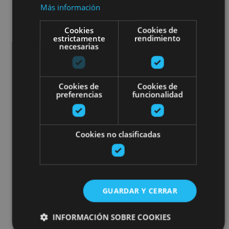
Más información
Cookies
Cookies de
estrictamente
rendimiento
necesarias
Cookies de
Cookies de
preferencias
funcionalidad
Cookies no clasificadas
GUARDAR Y CERRAR
INFORMACIÓN SOBRE COOKIES