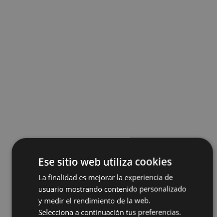
Ese sitio web utiliza cookies
La finalidad es mejorar la experiencia de
usuario mostrando contenido personalizado
y medir el rendimiento de la web.
Selecciona a continuación tus preferencias.