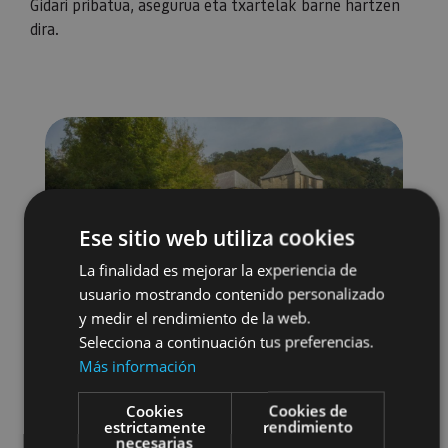
Gidari pribatua, asegurua eta txartelak barne hartzen
dira.
Ese sitio web utiliza cookies
La finalidad es mejorar la experiencia de
usuario mostrando contenido personalizado
y medir el rendimiento de la web.
Selecciona a continuación tus preferencias.
Más información
Cookies
Cookies de
estrictamente
rendimiento
necesarias