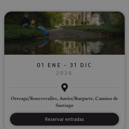
01 ENE - 31 DIC
2026
Orreaga/Roncesvalles, Auritz/Burguete, Camino de
Santiago
Reservar entradas