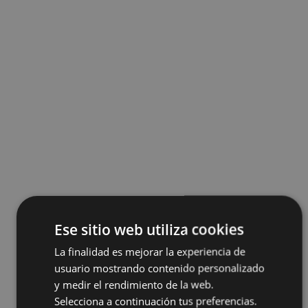
Ese sitio web utiliza cookies
La finalidad es mejorar la experiencia de
usuario mostrando contenido personalizado
y medir el rendimiento de la web.
Selecciona a continuación tus preferencias.