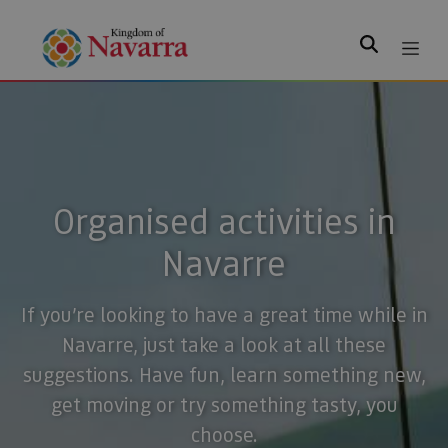
Search
Organised activities in
Navarre
If you’re looking to have a great time while in
Navarre, just take a look at all these
suggestions. Have fun, learn something new,
get moving or try something tasty, you
choose.