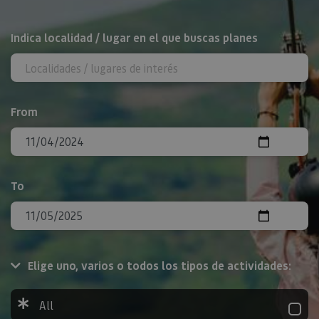
Search
Indica localidad / lugar en el que buscas planes
From
To
Elige uno, varios o todos los tipos de actividades:
All