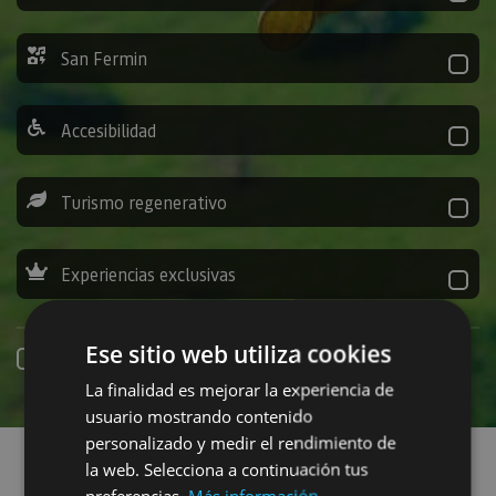
San Fermin
Accesibilidad
Turismo regenerativo
Experiencias exclusivas
Ese sitio web utiliza cookies
Online booking
La finalidad es mejorar la experiencia de
usuario mostrando contenido
Find plans
personalizado y medir el rendimiento de
la web. Selecciona a continuación tus
preferencias.
Más información