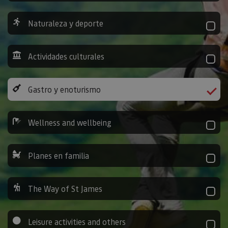
Naturaleza y deporte
Actividades culturales
Gastro y enoturismo
Wellness and wellbeing
Planes en familia
The Way of St James
Leisure activities and others