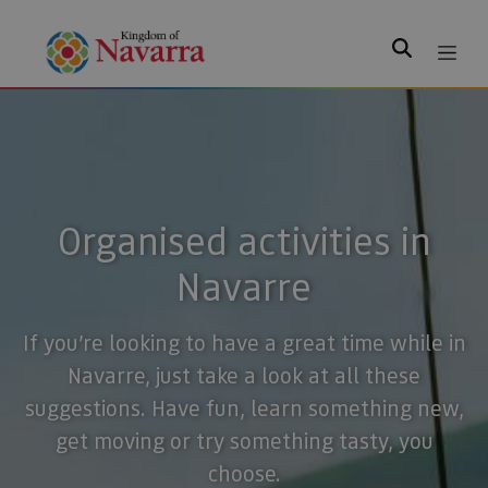
Search
Organised activities in
Navarre
If you’re looking to have a great time while in
Navarre, just take a look at all these
suggestions. Have fun, learn something new,
get moving or try something tasty, you
choose.