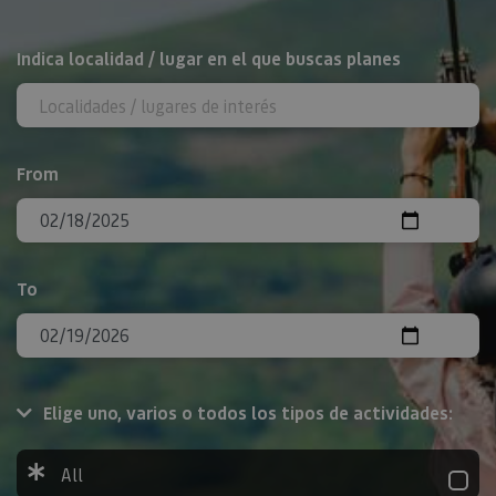
Search
Indica localidad / lugar en el que buscas planes
From
To
Elige uno, varios o todos los tipos de actividades:
All