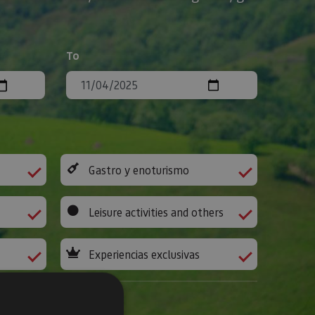
To
Gastro y enoturismo
Leisure activities and others
Experiencias exclusivas