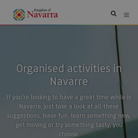
Search
Organised activities in
Navarre
If you’re looking to have a great time while in
Navarre, just take a look at all these
suggestions. Have fun, learn something new,
get moving or try something tasty, you
choose.