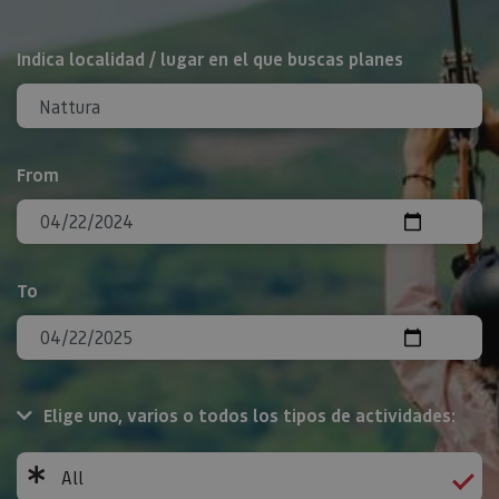
Search
Indica localidad / lugar en el que buscas planes
From
To
Elige uno, varios o todos los tipos de actividades:
All