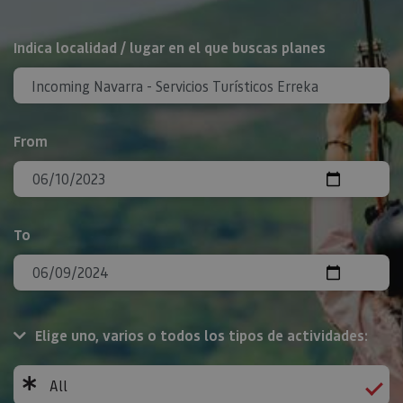
Search
Indica localidad / lugar en el que buscas planes
From
To
Elige uno, varios o todos los tipos de actividades:
All