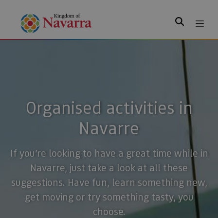
Search
Organised activities in
Navarre
If you’re looking to have a great time while in
Navarre, just take a look at all these
suggestions. Have fun, learn something new,
get moving or try something tasty, you
choose.