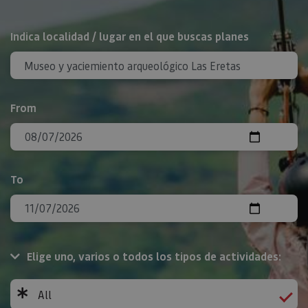
Search
Indica localidad / lugar en el que buscas planes
From
To
Elige uno, varios o todos los tipos de actividades:
All