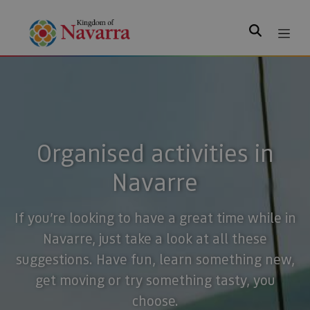
Search
Organised activities in
Navarre
If you’re looking to have a great time while in
Navarre, just take a look at all these
suggestions. Have fun, learn something new,
get moving or try something tasty, you
choose.