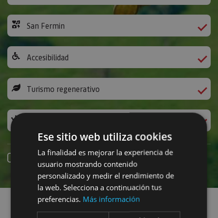
San Fermin
Accesibilidad
Turismo regenerativo
Experiencias exclusivas
Ese sitio web utiliza cookies
La finalidad es mejorar la experiencia de
Online booking
usuario mostrando contenido
personalizado y medir el rendimiento de
Find plans
la web. Selecciona a continuación tus
preferencias.
Más información