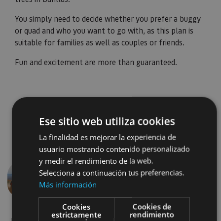
You simply need to decide whether you prefer a buggy
or quad and who you want to go with, as this plan is
suitable for families as well as couples or friends.
Fun and excitement are more than guaranteed.
Ese sitio web utiliza cookies
La finalidad es mejorar la experiencia de
usuario mostrando contenido personalizado
y medir el rendimiento de la web.
Selecciona a continuación tus preferencias.
Más información
Previous
Next
Cookies
Cookies de
estrictamente
rendimiento