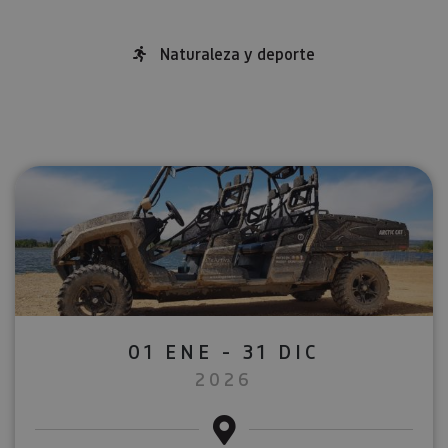
Naturaleza y deporte
01 ENE - 31 DIC
2026