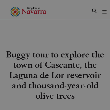
Search
Buggy tour to explore the
town of Cascante, the
Laguna de Lor reservoir
and thousand-year-old
olive trees