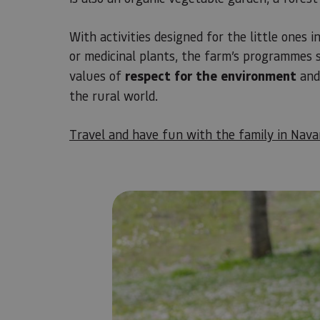
With activities designed for the little ones 
or medicinal plants, the farm’s programmes
values of
respect for the environment
and 
the rural world.
Travel and have fun with the family in Nava